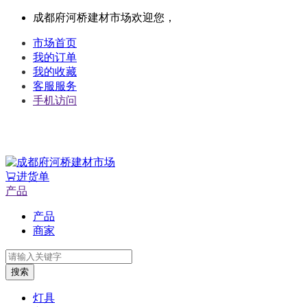
成都府河桥建材市场欢迎您，
市场首页
我的订单
我的收藏
客服服务
手机访问
进货单
产品
产品
商家
搜索
灯具