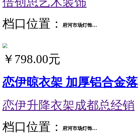
倍创思艺术装饰
档口位置：
府河市场灯饰交易区五金厨卫3厅18号
￥
798.00元
恋伊晾衣架 加厚铝合金
恋伊升降衣架成都总经销
档口位置：
府河市场灯饰交易区五金厨卫4厅14号