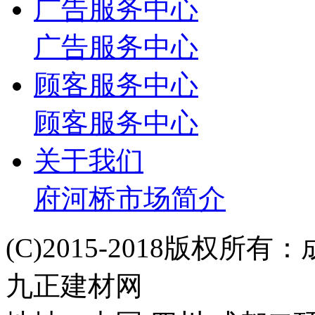
广告服务中心
广告服务中心
顾客服务中心
顾客服务中心
关于我们
府河桥市场简介
(C)2015-2018版权
九正建材网