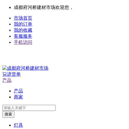
成都府河桥建材市场欢迎您，
市场首页
我的订单
我的收藏
客服服务
手机访问
进货单
产品
产品
商家
搜索
灯具