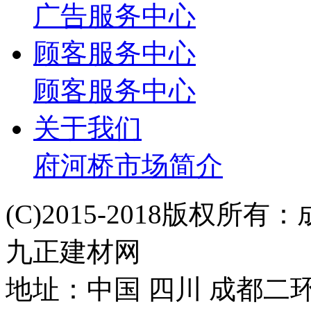
广告服务中心
顾客服务中心
顾客服务中心
关于我们
府河桥市场简介
(C)2015-2018版权
九正建材网
地址：中国 四川 成都二环路