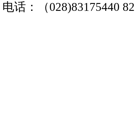
电话：（028)83175440 82