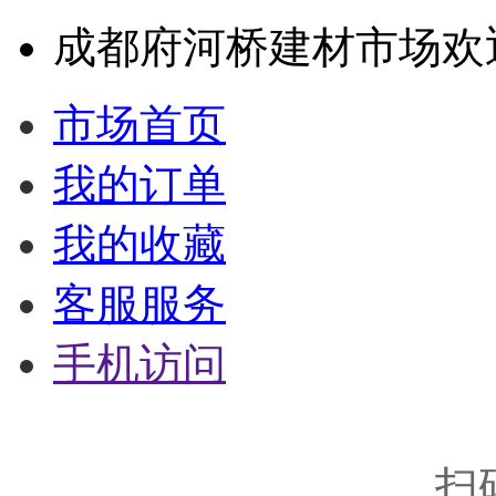
成都府河桥建材市场欢
市场首页
我的订单
我的收藏
客服服务
手机访问
扫