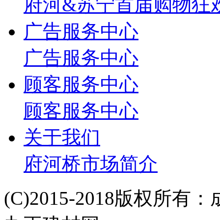
府河&苏宁首届购物狂
广告服务中心
广告服务中心
顾客服务中心
顾客服务中心
关于我们
府河桥市场简介
(C)2015-2018版权