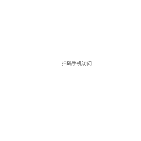
扫码手机访问