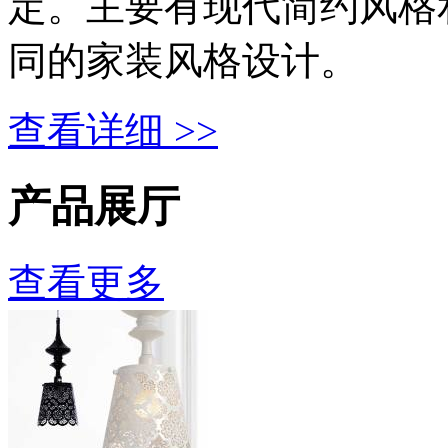
定。主要有现代简约风格
同的家装风格设计。
查看详细 >>
产品展厅
查看更多