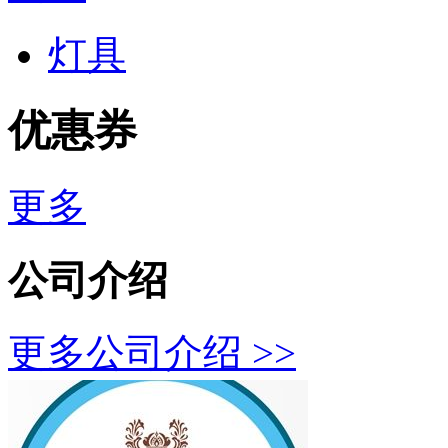
灯具
优惠券
更多
公司介绍
更多公司介绍 >>