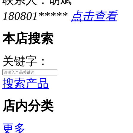
180801*****
点击查看
本店搜索
关键字：
搜索产品
店内分类
更多