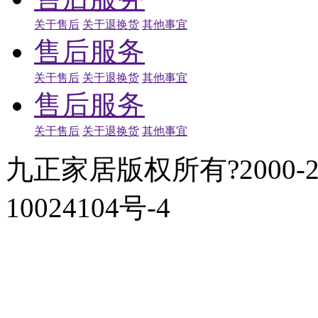
关于售后
关于退换货
其他事宜
售后服务
关于售后
关于退换货
其他事宜
售后服务
关于售后
关于退换货
其他事宜
九正家居版权所有?2000-
10024104号-4