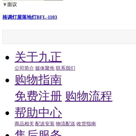
￥
面议
格调灯屋落地灯BFL-1103
关于九正
公司简介
媒体聚焦
联系我们
购物指南
免费注册
购物流程
帮助中心
商品相关
配送安装
物流配送
收货指南
售后服务